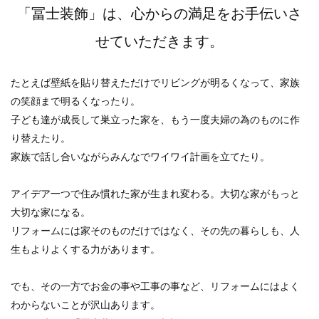
「冨士装飾」は、心からの満足をお手伝いさ
せていただきます。
たとえば壁紙を貼り替えただけでリビングが明るくなって、家族
の笑顔まで明るくなったり。
子ども達が成長して巣立った家を、もう一度夫婦の為のものに作
り替えたり。
家族で話し合いながらみんなでワイワイ計画を立てたり。
アイデア一つで住み慣れた家が生まれ変わる。大切な家がもっと
大切な家になる。
リフォームには家そのものだけではなく、その先の暮らしも、人
生もよりよくする力があります。
でも、その一方でお金の事や工事の事など、リフォームにはよく
わからないことが沢山あります。