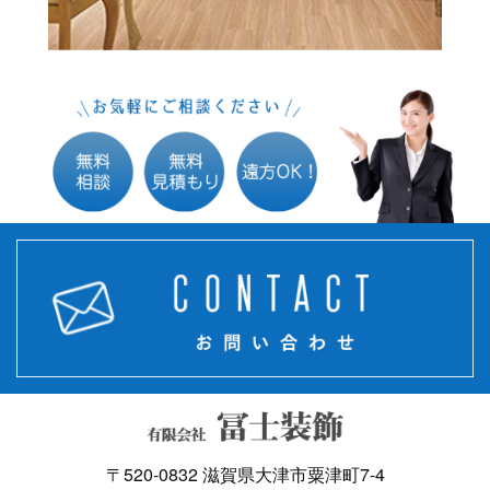
〒520-0832 滋賀県大津市粟津町7-4