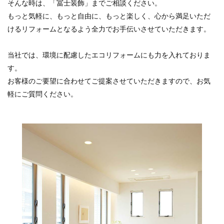
そんな時は、「冨士装飾」までご相談ください。
もっと気軽に、もっと自由に、もっと楽しく、心から満足いただ
けるリフォームとなるよう全力でお手伝いさせていただきます。
当社では、環境に配慮したエコリフォームにも力を入れておりま
す。
お客様のご要望に合わせてご提案させていただきますので、お気
軽にご質問ください。